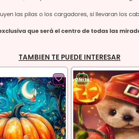
uyen las pilas o los cargadores, si llevaran los ca
xclusiva que será el centro de todas las mirad
TAMBIEN TE PUEDE INTERESAR
¡Oferta!