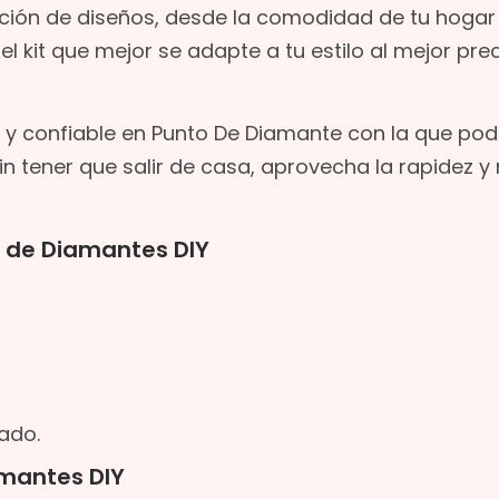
ción de diseños, desde la comodidad de tu hogar
 kit que mejor se adapte a tu estilo al mejor prec
 y confiable en Punto De Diamante con la que pod
in tener que salir de casa, aprovecha la rapidez y 
o de Diamantes DIY
ado.
amantes DIY