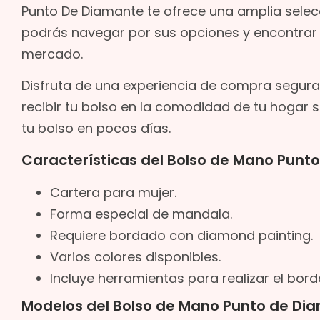
Punto De Diamante te ofrece una amplia selec
podrás navegar por sus opciones y encontrar el
mercado.
Disfruta de una experiencia de compra segura
recibir tu bolso en la comodidad de tu hogar s
tu bolso en pocos días.
Características del Bolso de Mano Punt
Cartera para mujer.
Forma especial de mandala.
Requiere bordado con diamond painting.
Varios colores disponibles.
Incluye herramientas para realizar el bord
Modelos del Bolso de Mano Punto de Di