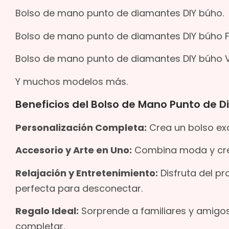
Bolso de mano punto de diamantes DIY búho.
Bolso de mano punto de diamantes DIY búho F
Bolso de mano punto de diamantes DIY búho 
Y muchos modelos más.
Beneficios del Bolso de Mano Punto de 
Personalización Completa:
Crea un bolso excl
Accesorio y Arte en Uno:
Combina moda y crea
Relajación y Entretenimiento:
Disfruta del pr
perfecta para desconectar.
Regalo Ideal:
Sorprende a familiares y amigo
completar.