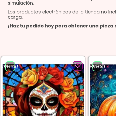
simulación.
Los productos electrónicos de la tienda no incl
carga.
¡Haz tu pedido hoy para obtener una pieza e
¡Oferta!
¡Oferta!