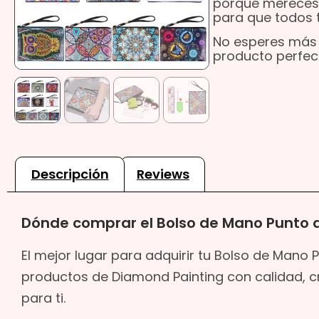
porque mereces l
para que todos t
No esperes más
producto perfec
Descripción
Reviews
Dónde comprar el Bolso de Mano Punto 
El mejor lugar para adquirir tu Bolso de Mano P
productos de Diamond Painting con calidad, cre
para ti.