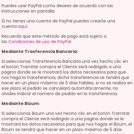
Puedes usar PayPal como desees de acuerdo con las
instrucciones en pantalla.
Si no tienes una cuenta de PayPal puedes crearte una
cuenta
aquí.
Recuerda que este método de pago está sujeto a
las
Condiciones de uso de PayPal.
Mediante Trasferencia Bancaria:
Si seleccionas Transferencia Bancaria una vez hecho clic en
el botón Tramitar compra el Cliente será redirigido a una
página donde se le mostrará los datos necesarios para que
nos haga la transferencia, dicha transferencia se tendrá que
hacer en un plazo máximo de 5 días hábiles, si no se realiza en
ese plazo el pedido se cancelará automáticamente, no
olvides indicar el número de pedido en la transferencia.
Mediante Bizum:
Si seleccionas Bizum una vez hecho clic en el botón Tramitar
compra el Cliente será redirigido a una página donde se le
mostrará los datos necesarios para que nos hagas el Bizum, el
Bizum se tendrá que hacer en un plazo máximo de 5 días