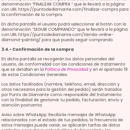
denominación “FINALIZAR COMPRA ” que le llevará a la página
con URL https://puntodediamante.com/finalizar-compra para
la confirmación de la compra.
En dicha pantalla el usuario podrá seleccionar el botón con la
denominación “SEGUIR COMPRANDO” que le llevará a la página
con URL https://puntodediamante.com/tienda-online-
diamond-painting/ para que pueda seguir comprando.
3.4.- Confirmación de la compra
En dicha pantalla se recogerán los datos personales del
usuario, de conformidad con las condiciones de tratamiento
que se detallan en la
Política de Privacidad
y en el apartado 19
de estas Condiciones Generales.
Los datos facilitados (nombre, teléfono, email, dirección y
otros necesarios para la gestión del pedido) serán tratados
por Punto de Diamante como responsable del tratamiento
con la finalidad de gestionar tu pedido, facturación, envío y
atención postventa.
Aviso sobre WhatsApp: Recibirás mensajes de WhatsApp
relacionados con el estado de tus pedidos, la frecuencia de
estos mensajes puede variar, se aplicarán tarifas de datos