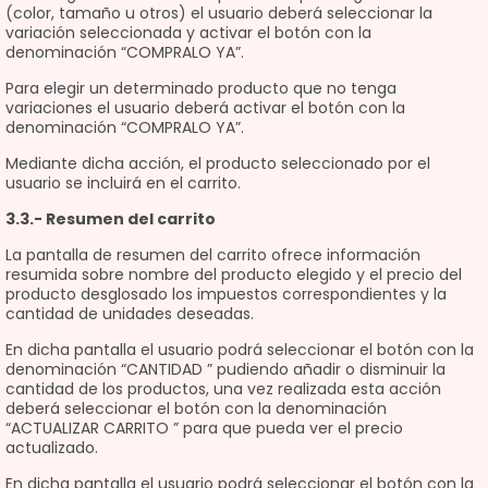
(color, tamaño u otros) el usuario deberá seleccionar la
variación seleccionada y activar el botón con la
denominación “COMPRALO YA”.
Para elegir un determinado producto que no tenga
variaciones el usuario deberá activar el botón con la
denominación “COMPRALO YA”.
Mediante dicha acción, el producto seleccionado por el
usuario se incluirá en el carrito.
3.3.- Resumen del carrito
La pantalla de resumen del carrito ofrece información
resumida sobre nombre del producto elegido y el precio del
producto desglosado los impuestos correspondientes y la
cantidad de unidades deseadas.
En dicha pantalla el usuario podrá seleccionar el botón con la
denominación “CANTIDAD ” pudiendo añadir o disminuir la
cantidad de los productos, una vez realizada esta acción
deberá seleccionar el botón con la denominación
“ACTUALIZAR CARRITO ” para que pueda ver el precio
actualizado.
En dicha pantalla el usuario podrá seleccionar el botón con la