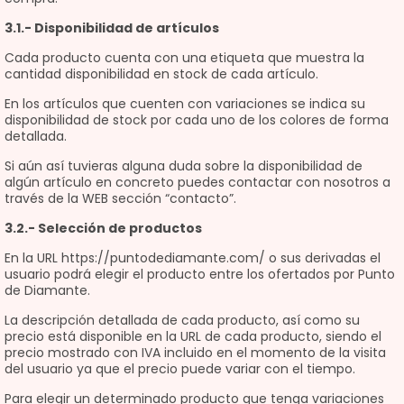
3.1.- Disponibilidad de artículos
Cada producto cuenta con una etiqueta que muestra la
cantidad disponibilidad en stock de cada artículo.
En los artículos que cuenten con variaciones se indica su
disponibilidad de stock por cada uno de los colores de forma
detallada.
Si aún así tuvieras alguna duda sobre la disponibilidad de
algún artículo en concreto puedes contactar con nosotros a
través de la WEB sección “contacto”.
3.2.- Selección de productos
En la URL https://puntodediamante.com/ o sus derivadas el
usuario podrá elegir el producto entre los ofertados por Punto
de Diamante.
La descripción detallada de cada producto, así como su
precio está disponible en la URL de cada producto, siendo el
precio mostrado con IVA incluido en el momento de la visita
del usuario ya que el precio puede variar con el tiempo.
Para elegir un determinado producto que tenga variaciones