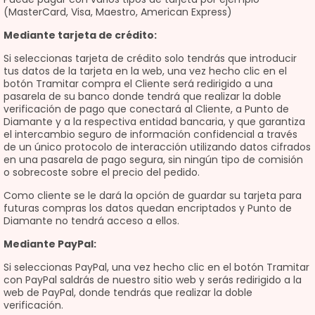
(MasterCard, Visa, Maestro, American Express)
Mediante tarjeta de crédito:
Si seleccionas tarjeta de crédito solo tendrás que introducir
tus datos de la tarjeta en la web, una vez hecho clic en el
botón Tramitar compra el Cliente será redirigido a una
pasarela de su banco donde tendrá que realizar la doble
verificación de pago que conectará al Cliente, a Punto de
Diamante y a la respectiva entidad bancaria, y que garantiza
el intercambio seguro de información confidencial a través
de un único protocolo de interacción utilizando datos cifrados
en una pasarela de pago segura, sin ningún tipo de comisión
o sobrecoste sobre el precio del pedido.
Como cliente se le dará la opción de guardar su tarjeta para
futuras compras los datos quedan encriptados y Punto de
Diamante no tendrá acceso a ellos.
Mediante PayPal:
Si seleccionas PayPal, una vez hecho clic en el botón Tramitar
con PayPal saldrás de nuestro sitio web y serás redirigido a la
web de PayPal, donde tendrás que realizar la doble
verificación.