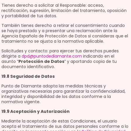
Tienes derecho a solicitar al Responsable: acceso,
rectificación, supresión, limitación del tratamiento, oposición
y portabilidad de tus datos.
También tienes derecho a retirar el consentimiento cuando
se haya prestado y a presentar una reclamación ante la
Agencia Española de Protección de Datos si consideras que el
tratamiento no se ajusta a la normativa aplicable.
Solicitudes y contacto: para ejercer tus derechos puedes
dirigirte a
dpd@puntodediamante.com
indicando en el
asunto “
Protección de Datos
” y aportando copia de tu
documento identificativo.
19.8 Seguridad de Datos
Punto de Diamante adopta las medidas técnicas y
organizativas necesarias para garantizar la confidencialidad,
integridad y disponibilidad de los datos conforme a la
normativa vigente.
19.9 Aceptación y Autorización
Mediante la aceptación de estas Condiciones, el usuario
acepta el tratamiento de sus datos personales conforme a lo