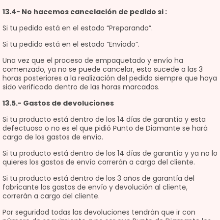
13.4- No hacemos cancelación de pedido si :
Si tu pedido está en el estado “Preparando”.
Si tu pedido está en el estado “Enviado”.
Una vez que el proceso de empaquetado y envío ha
comenzado, ya no se puede cancelar, esto sucede a las 3
horas posteriores a la realización del pedido siempre que haya
sido verificado dentro de las horas marcadas.
13.5.- Gastos de devoluciones
Si tu producto está dentro de los 14 días de garantía y esta
defectuoso o no es el que pidió Punto de Diamante se hará
cargo de los gastos de envío.
Si tu producto está dentro de los 14 días de garantía y ya no lo
quieres los gastos de envío correrán a cargo del cliente.
Si tu producto está dentro de los 3 años de garantía del
fabricante los gastos de envío y devolución al cliente,
correrán a cargo del cliente.
Por seguridad todas las devoluciones tendrán que ir con