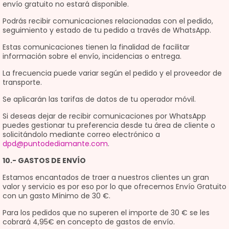
envío gratuito no estará disponible.
Podrás recibir comunicaciones relacionadas con el pedido,
seguimiento y estado de tu pedido a través de WhatsApp.
Estas comunicaciones tienen la finalidad de facilitar
información sobre el envío, incidencias o entrega.
La frecuencia puede variar según el pedido y el proveedor de
transporte.
Se aplicarán las tarifas de datos de tu operador móvil.
Si deseas dejar de recibir comunicaciones por WhatsApp
puedes gestionar tu preferencia desde tu área de cliente o
solicitándolo mediante correo electrónico a
dpd@puntodediamante.com
.
10.- GASTOS DE ENVÍO
Estamos encantados de traer a nuestros clientes un gran
valor y servicio es por eso por lo que ofrecemos Envío Gratuito
con un gasto Mínimo de 30 €.
Para los pedidos que no superen el importe de 30 € se les
cobrará 4,95€ en concepto de gastos de envío.