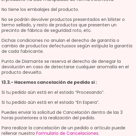
No tiene los embalajes del producto.
No se podrán devolver productos presentados en blíster o
termo sellado, y resto de productos que presenten un
precinto de fábrica de seguridad roto, etc.
Dichas condiciones no anulan el derecho de garantía o
cambio de productos defectuosos según estipula la garantía
de cada fabricante.
Punto de Diamante se reserva el derecho de denegar la
devolución en caso de detectarse cualquier anomalía en el
producto devuelto.
13.3.- Hacemos cancelación de pedido si :
Si tu pedido aún está en el estado “Procesando”.
Si tu pedido aún está en el estado “En Espera”.
Puedes enviar la solicitud de Cancelación dentro de las 3
horas posteriores a la realización del pedido.
Para realizar la cancelación de un pedido o artículo puede
rellenar nuestro
Formulario de Cancelaciones
.