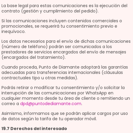
La base legal para estas comunicaciones es la ejecución del
contrato (gestión y cumplimiento del pedido).
Si las comunicaciones incluyen contenidos comerciales o
promocionales, se requerirá tu consentimiento previo e
inequívoco.
Los datos necesarios para el envío de dichas comunicaciones
(número de teléfono) podrán ser comunicados a los
prestadores de servicios encargados del envío de mensajes
(encargados del tratamiento).
Cuando proceda, Punto de Diamante adoptará las garantías
adecuadas para transferencias internacionales (cláusulas
contractuales tipo u otras medidas).
Podrás retirar o modificar tu consentimiento y/o solicitar la
interrupción de las comunicaciones por WhatsApp en
cualquier momento desde tu área de cliente o remitiendo un
correo a
dpd@puntodediamante.com
.
Asimismo, informamos que se podrán aplicar cargos por uso
de datos según la tarifa de tu operador móvil.
19.7 Derechos del interesado