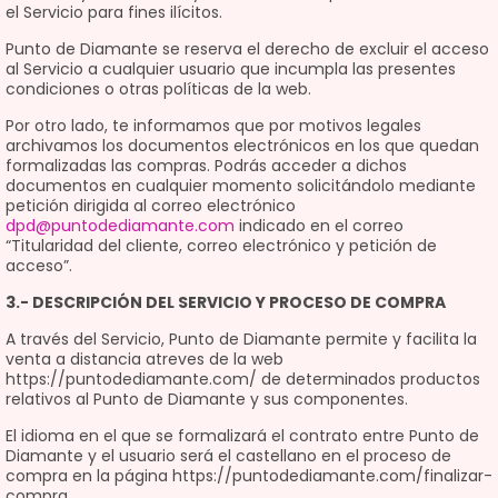
el Servicio para fines ilícitos.
Punto de Diamante se reserva el derecho de excluir el acceso
al Servicio a cualquier usuario que incumpla las presentes
condiciones o otras políticas de la web.
Por otro lado, te informamos que por motivos legales
archivamos los documentos electrónicos en los que quedan
formalizadas las compras. Podrás acceder a dichos
documentos en cualquier momento solicitándolo mediante
petición dirigida al correo electrónico
dpd@puntodediamante.com
indicado en el correo
“Titularidad del cliente, correo electrónico y petición de
acceso”.
3.- DESCRIPCIÓN DEL SERVICIO Y PROCESO DE COMPRA
A través del Servicio, Punto de Diamante permite y facilita la
venta a distancia atreves de la web
https://puntodediamante.com/ de determinados productos
relativos al Punto de Diamante y sus componentes.
El idioma en el que se formalizará el contrato entre Punto de
Diamante y el usuario será el castellano en el proceso de
compra en la página https://puntodediamante.com/finalizar-
compra.