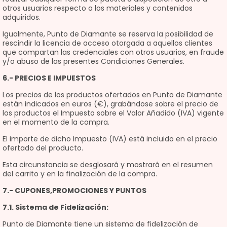
otros usuarios respecto a los materiales y contenidos
adquiridos.
Igualmente, Punto de Diamante se reserva la posibilidad de
rescindir la licencia de acceso otorgada a aquellos clientes
que compartan las credenciales con otros usuarios, en fraude
y/o abuso de las presentes Condiciones Generales.
6.- PRECIOS E IMPUESTOS
Los precios de los productos ofertados en Punto de Diamante
están indicados en euros (€), grabándose sobre el precio de
los productos el Impuesto sobre el Valor Añadido (IVA) vigente
en el momento de la compra.
El importe de dicho Impuesto (IVA) está incluido en el precio
ofertado del producto.
Esta circunstancia se desglosará y mostrará en el resumen
del carrito y en la finalización de la compra.
7.- CUPONES,PROMOCIONES Y PUNTOS
7.1. Sistema de Fidelización:
Punto de Diamante tiene un sistema de fidelización de