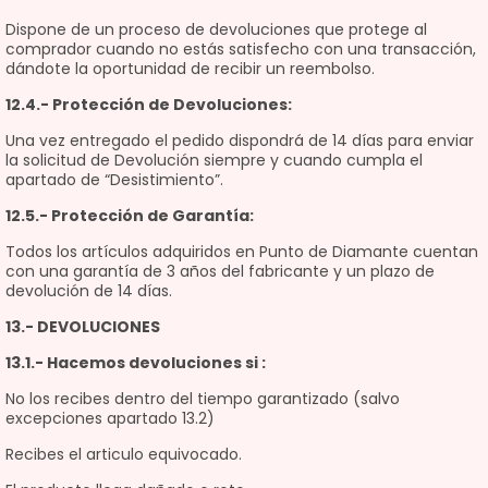
Dispone de un proceso de devoluciones que protege al
comprador cuando no estás satisfecho con una transacción,
dándote la oportunidad de recibir un reembolso.
12.4.- Protección de Devoluciones:
Una vez entregado el pedido dispondrá de 14 días para enviar
la solicitud de Devolución siempre y cuando cumpla el
apartado de “Desistimiento”.
12.5.- Protección de Garantía:
Todos los artículos adquiridos en Punto de Diamante cuentan
con una garantía de 3 años del fabricante y un plazo de
devolución de 14 días.
13.- DEVOLUCIONES
13.1.- Hacemos devoluciones si :
No los recibes dentro del tiempo garantizado (salvo
excepciones apartado 13.2)
Recibes el articulo equivocado.