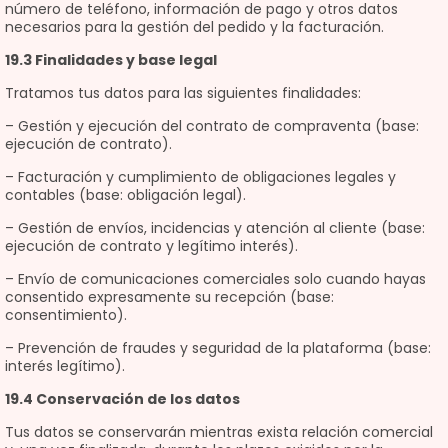
número de teléfono, información de pago y otros datos
necesarios para la gestión del pedido y la facturación.
19.3 Finalidades y base legal
Tratamos tus datos para las siguientes finalidades:
– Gestión y ejecución del contrato de compraventa (base:
ejecución de contrato).
– Facturación y cumplimiento de obligaciones legales y
contables (base: obligación legal).
– Gestión de envíos, incidencias y atención al cliente (base:
ejecución de contrato y legítimo interés).
– Envío de comunicaciones comerciales solo cuando hayas
consentido expresamente su recepción (base:
consentimiento).
– Prevención de fraudes y seguridad de la plataforma (base:
interés legítimo).
19.4 Conservación de los datos
Tus datos se conservarán mientras exista relación comercial