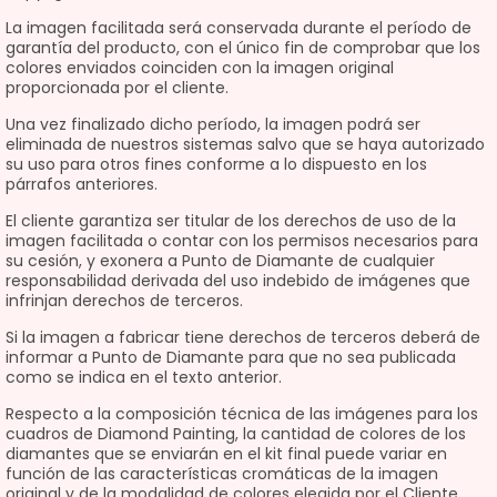
La imagen facilitada será conservada durante el período de
garantía del producto, con el único fin de comprobar que los
colores enviados coinciden con la imagen original
proporcionada por el cliente.
Una vez finalizado dicho período, la imagen podrá ser
eliminada de nuestros sistemas salvo que se haya autorizado
su uso para otros fines conforme a lo dispuesto en los
párrafos anteriores.
El cliente garantiza ser titular de los derechos de uso de la
imagen facilitada o contar con los permisos necesarios para
su cesión, y exonera a Punto de Diamante de cualquier
responsabilidad derivada del uso indebido de imágenes que
infrinjan derechos de terceros.
Si la imagen a fabricar tiene derechos de terceros deberá de
informar a Punto de Diamante para que no sea publicada
como se indica en el texto anterior.
Respecto a la composición técnica de las imágenes para los
cuadros de Diamond Painting, la cantidad de colores de los
diamantes que se enviarán en el kit final puede variar en
función de las características cromáticas de la imagen
original y de la modalidad de colores elegida por el Cliente