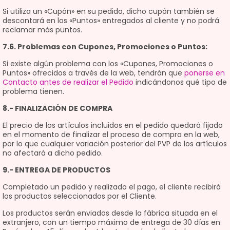
Si utiliza un «Cupón» en su pedido, dicho cupón también se
descontará en los «Puntos» entregados al cliente y no podrá
reclamar más puntos.
7.6. Problemas con Cupones, Promociones o Puntos:
Si existe algún problema con los «Cupones, Promociones o
Puntos» ofrecidos a través de la web, tendrán que
ponerse en
Contacto antes de realizar el Pedido
indicándonos qué tipo de
problema tienen.
8.- FINALIZACIÓN DE COMPRA
El precio de los artículos incluidos en el pedido quedará fijado
en el momento de finalizar el proceso de compra en la web,
por lo que cualquier variación posterior del PVP de los artículos
no afectará a dicho pedido.
9.- ENTREGA DE PRODUCTOS
Completado un pedido y realizado el pago, el cliente recibirá
los productos seleccionados por el Cliente.
Los productos serán enviados desde la fábrica situada en el
extranjero, con un tiempo máximo de entrega de 30 días en