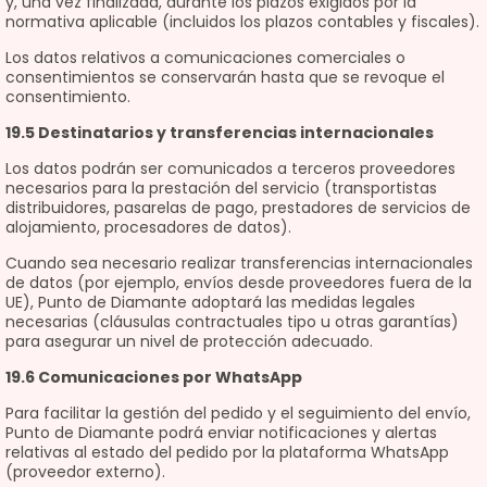
y, una vez finalizada, durante los plazos exigidos por la
normativa aplicable (incluidos los plazos contables y fiscales).
Los datos relativos a comunicaciones comerciales o
consentimientos se conservarán hasta que se revoque el
consentimiento.
19.5 Destinatarios y transferencias internacionales
Los datos podrán ser comunicados a terceros proveedores
necesarios para la prestación del servicio (transportistas
distribuidores, pasarelas de pago, prestadores de servicios de
alojamiento, procesadores de datos).
Cuando sea necesario realizar transferencias internacionales
de datos (por ejemplo, envíos desde proveedores fuera de la
UE), Punto de Diamante adoptará las medidas legales
necesarias (cláusulas contractuales tipo u otras garantías)
para asegurar un nivel de protección adecuado.
19.6 Comunicaciones por WhatsApp
Para facilitar la gestión del pedido y el seguimiento del envío,
Punto de Diamante podrá enviar notificaciones y alertas
relativas al estado del pedido por la plataforma WhatsApp
(proveedor externo).