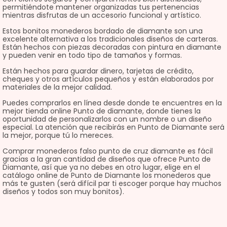
permitiéndote mantener organizadas tus pertenencias
mientras disfrutas de un accesorio funcional y artístico.
Estos bonitos monederos bordado de diamante son una
excelente alternativa a los tradicionales diseños de carteras.
Están hechos con piezas decoradas con pintura en diamante
y pueden venir en todo tipo de tamaños y formas.
Están hechos para guardar dinero, tarjetas de crédito,
cheques y otros artículos pequeños y están elaborados por
materiales de la mejor calidad.
Puedes comprarlos en línea desde donde te encuentres en la
mejor tienda online Punto de diamante, donde tienes la
oportunidad de personalizarlos con un nombre o un diseño
especial. La atención que recibirás en Punto de Diamante será
la mejor, porque tú lo mereces.
Comprar monederos falso punto de cruz diamante es fácil
gracias a la gran cantidad de diseños que ofrece Punto de
Diamante, así que ya no debes en otro lugar, elige en el
catálogo online de Punto de Diamante los monederos que
más te gusten (será difícil par ti escoger porque hay muchos
diseños y todos son muy bonitos).