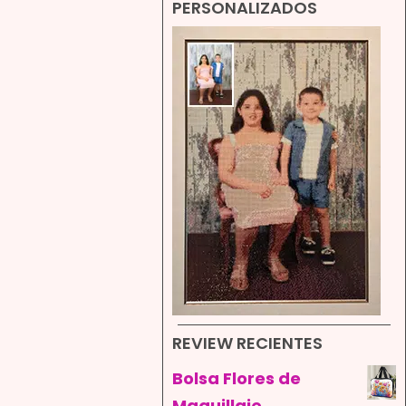
PERSONALIZADOS
REVIEW RECIENTES
Bolsa Flores de
Maquillaje