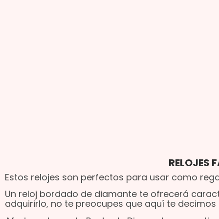
RELOJES 
Estos relojes son perfectos para usar como rega
Un reloj bordado de diamante te ofrecerá caracte
adquirirlo, no te preocupes que aquí te decimos