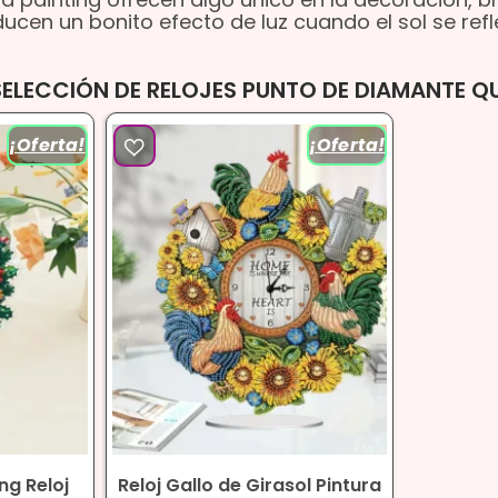
ucen un bonito efecto de luz cuando el sol se refle
SELECCIÓN DE RELOJES PUNTO DE DIAMANTE 
¡Oferta!
¡Oferta!
ng Reloj
Reloj Gallo de Girasol Pintura