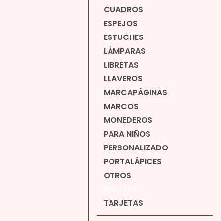
CUADROS
ESPEJOS
ESTUCHES
LÁMPARAS
LIBRETAS
LLAVEROS
MARCAPÁGINAS
MARCOS
MONEDEROS
PARA NIÑOS
PERSONALIZADO
PORTALÁPICES
OTROS
RELOJES
TARJETAS