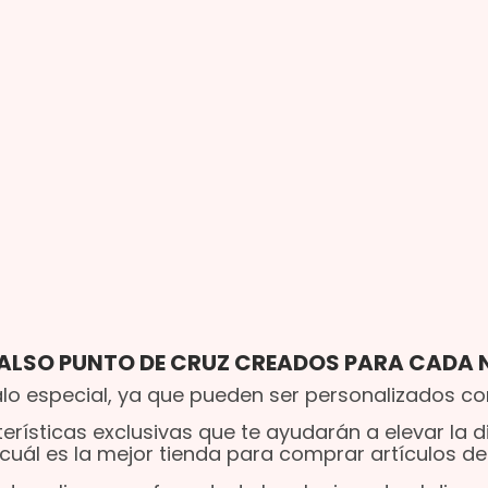
FALSO PUNTO DE CRUZ CREADOS PARA CADA 
lo especial, ya que pueden ser personalizados co
rísticas exclusivas que te ayudarán a elevar la di
 cuál es la mejor tienda para comprar artículos d