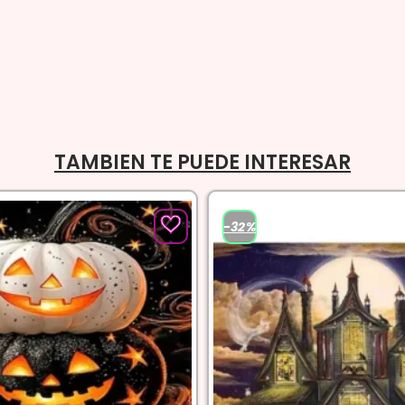
TAMBIEN TE PUEDE INTERESAR
-32%