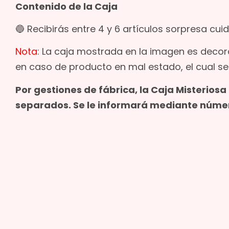
Contenido de la Caja
🔵 Recibirás entre 4 y 6 artículos sorpresa c
Nota
: La caja mostrada en la imagen es decor
en caso de producto en mal estado, el cual s
Por gestiones de fábrica, la Caja Misterio
separados. Se le informará mediante número