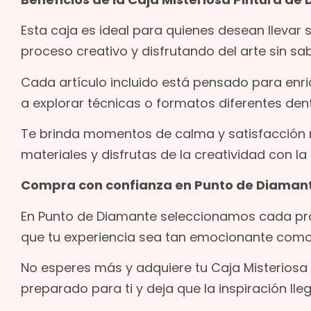
Esta caja es ideal para quienes desean llevar 
proceso creativo y disfrutando del arte sin sa
Cada artículo incluido está pensado para enri
a explorar técnicas o formatos diferentes den
Te brinda momentos de calma y satisfacción m
materiales y disfrutas de la creatividad con la 
Compra con confianza en Punto de Diaman
En Punto de Diamante seleccionamos cada pr
que tu experiencia sea tan emocionante como 
No esperes más y adquiere tu Caja Misteriosa 
preparado para ti y deja que la inspiración lleg