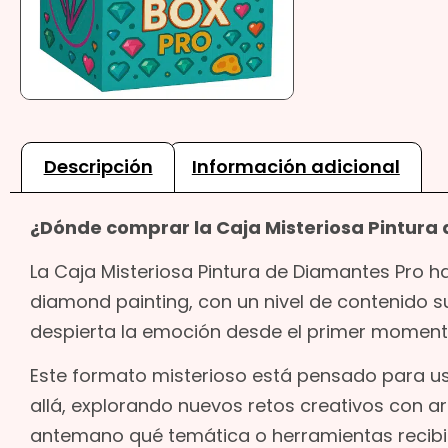
Descripción
Información adicional
¿Dónde comprar la Caja Misteriosa Pintura
La Caja Misteriosa Pintura de Diamantes Pro 
diamond painting, con un nivel de contenido 
despierta la emoción desde el primer moment
Este formato misterioso está pensado para u
allá, explorando nuevos retos creativos con a
antemano qué temática o herramientas recibi