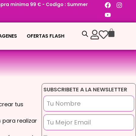
pra minima 99 € - Codigo : Summer
MAGENES
OFERTAS FLASH
SUBSCRIBETE A LA NEWSLETTER
rear tus
para realizar