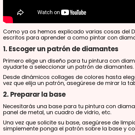
Como ya os hemos explicado varias cosas del Di
escritos para aprender a como pintar con diam
1. Escoger un patrón de diamantes
Primero elige un diseño para tu pintura con diam
ayudarte a seleccionar un patrón de diamantes.
Desde dinámicos collages de colores hasta eleg
vez que elija un patrón, asegúrese de mirar la t
2. Preparar la base
Necesitarás una base para tu pintura con diaman
panel de metal, un cuadro de vidrio, etc.
Una vez que solicite su base, asegúrese de limp
simplemente ponga el patrón sobre la base y c