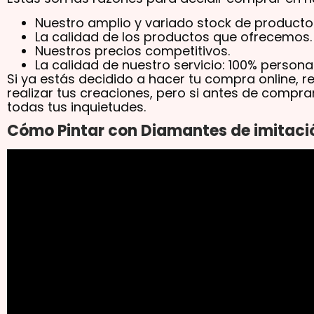
Nuestro amplio y variado stock de producto
La calidad de los productos que ofrecemos.
Nuestros precios competitivos.
La calidad de nuestro servicio: 100% persona
Si ya estás decidido a hacer tu compra online, r
realizar tus creaciones, pero si antes de compr
todas tus inquietudes.
Cómo Pintar con Diamantes de imitaci