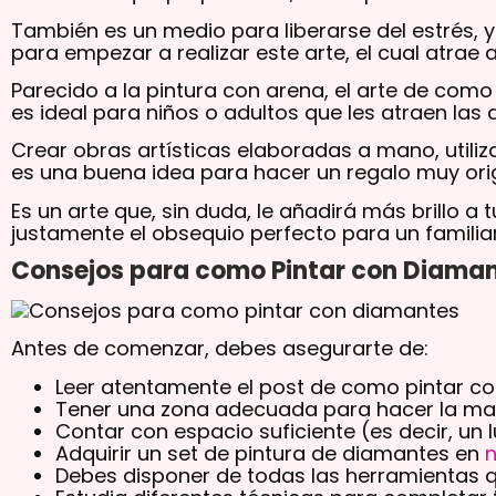
También es un medio para liberarse del estrés, 
para empezar a realizar este arte, el cual atrae a
Parecido a la pintura con arena, el arte de como
es ideal para niños o adultos que les atraen las 
Crear obras artísticas elaboradas a mano, util
es una buena idea para hacer un regalo muy orig
Es un arte que, sin duda, le añadirá más brillo 
justamente el obsequio perfecto para un familia
Consejos para como Pintar con Diama
Antes de comenzar, debes asegurarte de:
Leer atentamente el post de como pintar c
Tener una zona adecuada para hacer la ma
Contar con espacio suficiente (es decir, un
Adquirir un set de pintura de diamantes en
n
Debes disponer de todas las herramientas q