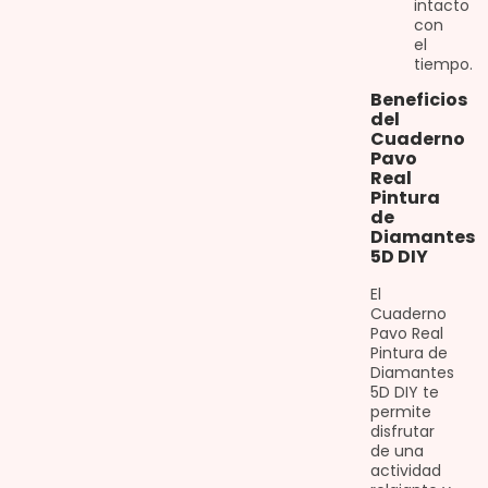
intacto
con
el
tiempo.
Beneficios
del
Cuaderno
Pavo
Real
Pintura
de
Diamantes
5D DIY
El
Cuaderno
Pavo Real
Pintura de
Diamantes
5D DIY te
permite
disfrutar
de una
actividad