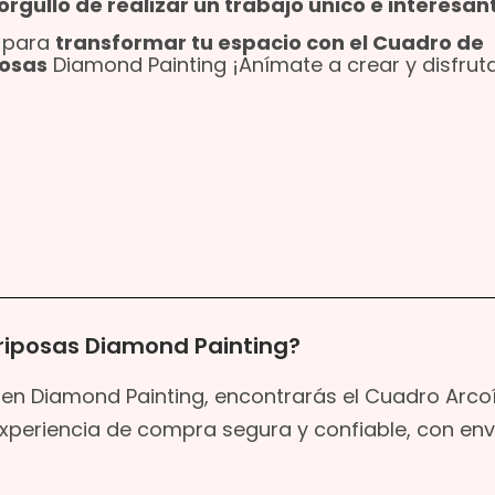
orgullo de realizar un trabajo único e interesan
 para
transformar tu espacio con el Cuadro de
posas
Diamond Painting ¡Anímate a crear y disfruta
riposas Diamond Painting?
 en Diamond Painting, encontrarás el Cuadro Arcoí
xperiencia de compra segura y confiable, con env