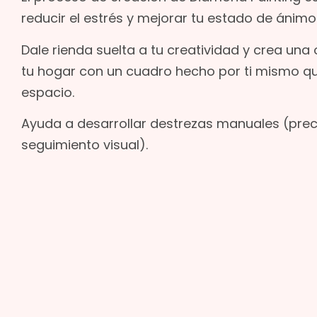
reducir el estrés y mejorar tu estado de ánimo
Dale rienda suelta a tu creatividad y crea una 
tu hogar con un cuadro hecho por ti mismo que
espacio.
Ayuda a desarrollar destrezas manuales (preci
seguimiento visual).