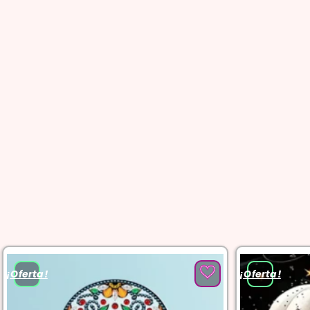
¡Oferta!
¡Oferta!