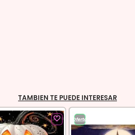
TAMBIEN TE PUEDE INTERESAR
¡Oferta!