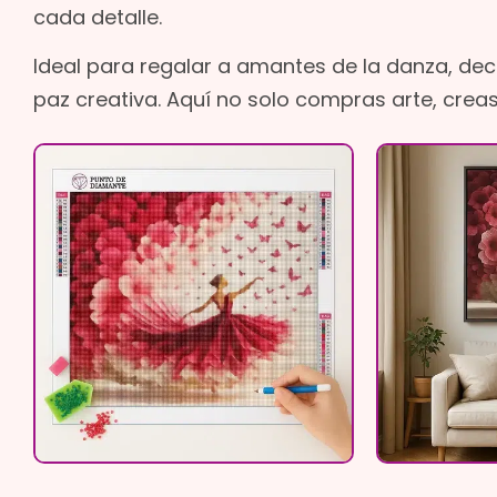
cada detalle.
Ideal para regalar a amantes de la danza, de
paz creativa. Aquí no solo compras arte, crea