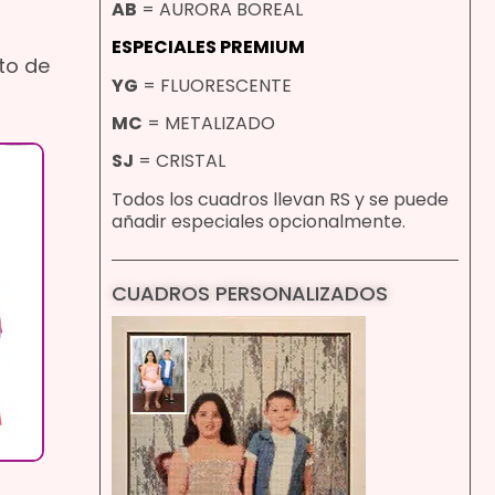
AB
= AURORA BOREAL
ESPECIALES PREMIUM
to de
YG
= FLUORESCENTE
MC
= METALIZADO
SJ
= CRISTAL
Todos los cuadros llevan RS y se puede
añadir especiales opcionalmente.
CUADROS PERSONALIZADOS