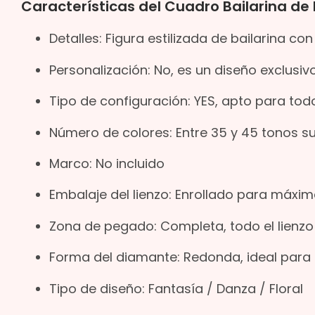
Características del Cuadro Bailarina de
Detalles: Figura estilizada de bailarina c
Personalización: No, es un diseño exclusi
Tipo de configuración: YES, apto para todo
Número de colores: Entre 35 y 45 tonos s
Marco: No incluido
Embalaje del lienzo: Enrollado para máxim
Zona de pegado: Completa, todo el lienz
Forma del diamante: Redonda, ideal para a
Tipo de diseño: Fantasía / Danza / Floral