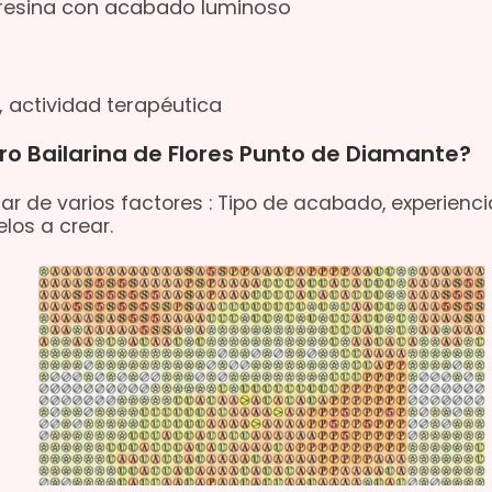
 resina con acabado luminoso
, actividad terapéutica
ro Bailarina de Flores Punto de Diamante?
ar de varios factores : Tipo de acabado, experienci
los a crear.