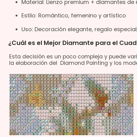
Material: Lienzo premium + diamantes de
Estilo: Romántico, femenino y artístico
Uso: Decoración elegante, regalo especial
¿Cuál es el Mejor Diamante para el Cuad
Esta decisión es un poco compleja y puede vari
la elaboración del Diamond Painting y los mode