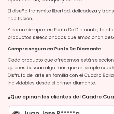
El diseño transmite libertad, delicadeza y tran
habitación.
Y como siempre, en Punto De Diamante, te of
productos seleccionados que emocionan des
Compra segura en Punto De Diamante
Cada producto que ofrecemos está seleccion
quienes buscan algo más que un simple cuadr
Disfruta del arte en familia con el Cuadro Bai
inolvidables desde el primer diamante.
¿Que opinan los clientes del Cuadro Cua
Juan Jose P*****a