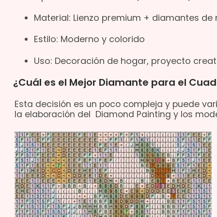
Material: Lienzo premium + diamantes de 
Estilo: Moderno y colorido
Uso: Decoración de hogar, proyecto creati
¿Cuál es el Mejor Diamante para el Cuad
Esta decisión es un poco compleja y puede vari
la elaboración del Diamond Painting y los mode