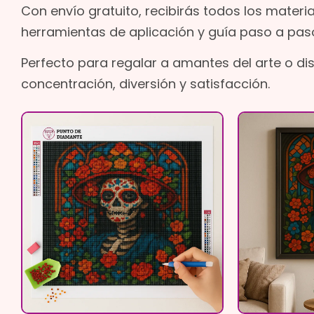
Con envío gratuito, recibirás todos los materi
herramientas de aplicación y guía paso a pas
Perfecto para regalar a amantes del arte o d
concentración, diversión y satisfacción.