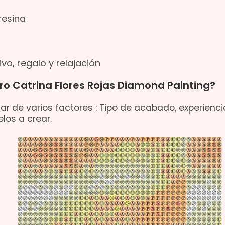
resina
vo, regalo y relajación
ro Catrina Flores Rojas Diamond Painting?
ar de varios factores : Tipo de acabado, experienci
los a crear.