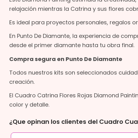
relajación mientras la Catrina y sus flores co
Es ideal para proyectos personales, regalos o
En Punto De Diamante, la experiencia de compr
desde el primer diamante hasta tu obra final.
Compra segura en Punto De Diamante
Todos nuestros kits son seleccionados cuidad
creación.
El Cuadro Catrina Flores Rojas Diamond Paintin
color y detalle.
¿Que opinan los clientes del Cuadro Cua