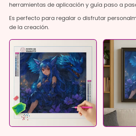
herramientas de aplicación y guía paso a pas
Es perfecto para regalar o disfrutar personal
de la creación.