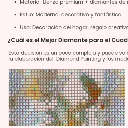
Material: Lienzo premium + diamantes de 
Estilo: Moderno, decorativo y fantástico
Uso: Decoración del hogar, regalo creativo
¿Cuál es el Mejor Diamante para el Cua
Esta decisión es un poco compleja y puede vari
la elaboración del Diamond Painting y los mode