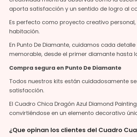
aporta satisfacción y un sentido de logro al 
Es perfecto como proyecto creativo personal,
habitación.
En Punto De Diamante, cuidamos cada detalle 
memorable, desde el primer diamante hasta la 
Compra segura en Punto De Diamante
Todos nuestros kits están cuidadosamente sel
satisfacción.
El Cuadro Chica Dragón Azul Diamond Painting 
convirtiéndose en un elemento decorativo úni
¿Que opinan los clientes del Cuadro Cu