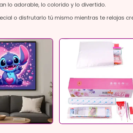
lo adorable, lo colorido y lo divertido.
ecial o disfrutarlo tú mismo mientras te relajas c