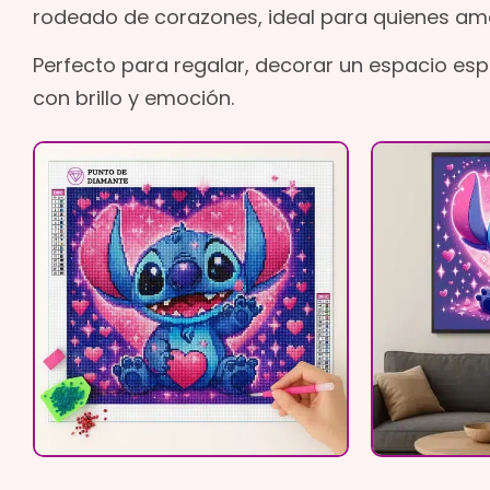
rodeado de corazones, ideal para quienes aman 
Perfecto para regalar, decorar un espacio esp
con brillo y emoción.