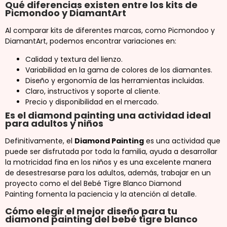
Qué diferencias existen entre los kits de
Picmondoo y DiamantArt
Al comparar kits de diferentes marcas, como Picmondoo y
DiamantArt, podemos encontrar variaciones en:
Calidad y textura del lienzo.
Variabilidad en la gama de colores de los diamantes.
Diseño y ergonomía de las herramientas incluidas.
Claro, instructivos y soporte al cliente.
Precio y disponibilidad en el mercado.
Es el diamond painting una actividad ideal
para adultos y niños
Definitivamente, el
Diamond Painting
es una actividad que
puede ser disfrutada por toda la familia, ayuda a desarrollar
la motricidad fina en los niños y es una excelente manera
de desestresarse para los adultos, además, trabajar en un
proyecto como el del Bebé Tigre Blanco Diamond
Painting fomenta la paciencia y la atención al detalle.
Cómo elegir el mejor diseño para tu
diamond painting del bebé tigre blanco