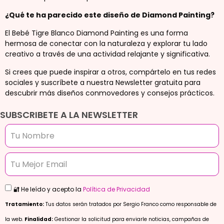
¿Qué te ha parecido este diseño de Diamond Painting?
El Bebé Tigre Blanco Diamond Painting es una forma
hermosa de conectar con la naturaleza y explorar tu lado
creativo a través de una actividad relajante y significativa.
Si crees que puede inspirar a otros, compártelo en tus redes
sociales y suscríbete a nuestra Newsletter gratuita para
descubrir más diseños conmovedores y consejos prácticos.
SUBSCRIBETE A LA NEWSLETTER
🔐 He leído y acepto la
Política de Privacidad
Tratamiento:
Tus datos serán tratados por Sergio Franco como responsable de
la web.
Finalidad:
Gestionar la solicitud para enviarle noticias, campañas de