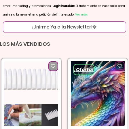
email marketing y promociones.
Legitimación:
El tratamiento es necesario para
unirse a la newsletter a petición del interesado.
Ver más
¡Unirme Ya a la Newsletter!💎
LOS MÁS VENDIDOS
¡Oferta!