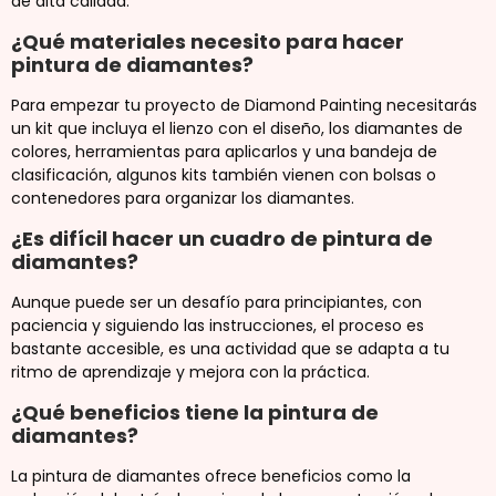
de alta calidad.
¿Qué materiales necesito para hacer
pintura de diamantes?
Para empezar tu proyecto de Diamond Painting necesitarás
un kit que incluya el lienzo con el diseño, los diamantes de
colores, herramientas para aplicarlos y una bandeja de
clasificación, algunos kits también vienen con bolsas o
contenedores para organizar los diamantes.
¿Es difícil hacer un cuadro de pintura de
diamantes?
Aunque puede ser un desafío para principiantes, con
paciencia y siguiendo las instrucciones, el proceso es
bastante accesible, es una actividad que se adapta a tu
ritmo de aprendizaje y mejora con la práctica.
¿Qué beneficios tiene la pintura de
diamantes?
La pintura de diamantes ofrece beneficios como la