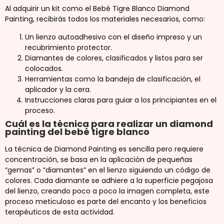
Al adquirir un kit como el Bebé Tigre Blanco Diamond
Painting, recibirás todos los materiales necesarios, como:
Un lienzo autoadhesivo con el diseño impreso y un
recubrimiento protector.
Diamantes de colores, clasificados y listos para ser
colocados.
Herramientas como la bandeja de clasificación, el
aplicador y la cera.
Instrucciones claras para guiar a los principiantes en el
proceso.
Cuál es la técnica para realizar un diamond
painting del bebé tigre blanco
La técnica de Diamond Painting es sencilla pero requiere
concentración, se basa en la aplicación de pequeñas
“gemas” o “diamantes” en el lienzo siguiendo un código de
colores. Cada diamante se adhiere a la superficie pegajosa
del lienzo, creando poco a poco la imagen completa, este
proceso meticuloso es parte del encanto y los beneficios
terapéuticos de esta actividad.