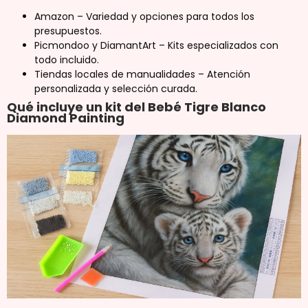
Amazon – Variedad y opciones para todos los
presupuestos.
Picmondoo y DiamantArt – Kits especializados con
todo incluido.
Tiendas locales de manualidades – Atención
personalizada y selección curada.
Qué incluye un kit del Bebé Tigre Blanco
Diamond Painting