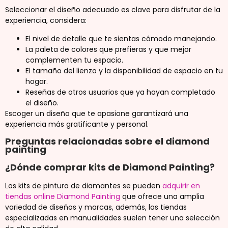
Seleccionar el diseño adecuado es clave para disfrutar de la
experiencia, considera:
El nivel de detalle que te sientas cómodo manejando.
La paleta de colores que prefieras y que mejor
complementen tu espacio.
El tamaño del lienzo y la disponibilidad de espacio en tu
hogar.
Reseñas de otros usuarios que ya hayan completado
el diseño.
Escoger un diseño que te apasione garantizará una
experiencia más gratificante y personal.
Preguntas relacionadas sobre el diamond
painting
¿Dónde comprar kits de Diamond Painting?
Los kits de pintura de diamantes se pueden
adquirir en
tiendas online Diamond Painting
que ofrece una amplia
variedad de diseños y marcas, además, las tiendas
especializadas en manualidades suelen tener una selección