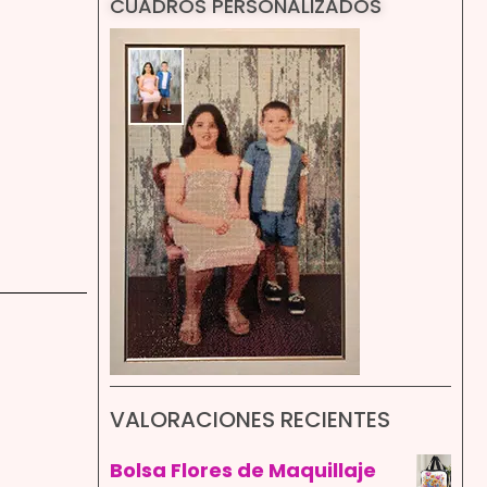
CUADROS PERSONALIZADOS
VALORACIONES RECIENTES
Bolsa Flores de Maquillaje