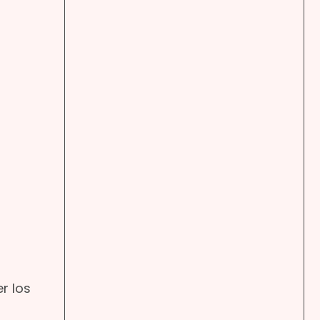
r los