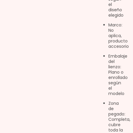
el
diseño
elegido
Marco:
No
aplica,
producto
accesorio
Embalaje
del
lienzo:
Plano o
enrollado
según
el
modelo
Zona
de
pegado:
Completa,
cubre
toda la