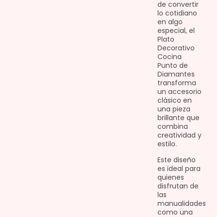
de convertir
lo cotidiano
en algo
especial, el
Plato
Decorativo
Cocina
Punto de
Diamantes
transforma
un accesorio
clásico en
una pieza
brillante que
combina
creatividad y
estilo.
Este diseño
es ideal para
quienes
disfrutan de
las
manualidades
como una