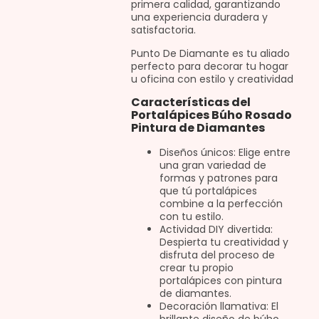
primera calidad, garantizando
una experiencia duradera y
satisfactoria.
Punto De Diamante es tu aliado
perfecto para decorar tu hogar
u oficina con estilo y creatividad
Características del
Portalápices Búho Rosado
Pintura de Diamantes
Diseños únicos: Elige entre
una gran variedad de
formas y patrones para
que tú portalápices
combine a la perfección
con tu estilo.
Actividad DIY divertida:
Despierta tu creatividad y
disfruta del proceso de
crear tu propio
portalápices con pintura
de diamantes.
Decoración llamativa: El