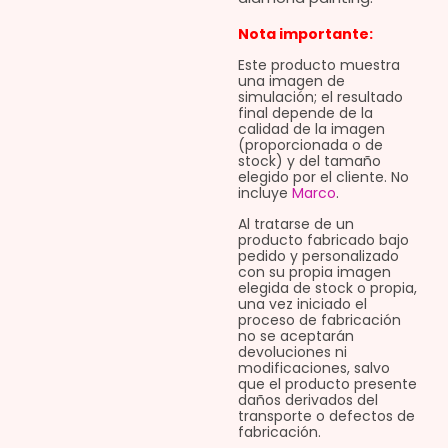
Nota importante:
Este producto muestra
una imagen de
simulación; el resultado
final depende de la
calidad de la imagen
(proporcionada o de
stock) y del tamaño
elegido por el cliente. No
incluye
Marco
.
Al tratarse de un
producto fabricado bajo
pedido y personalizado
con su propia imagen
elegida de stock o propia,
una vez iniciado el
proceso de fabricación
no se aceptarán
devoluciones ni
modificaciones, salvo
que el producto presente
daños derivados del
transporte o defectos de
fabricación.