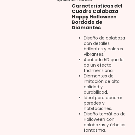
Características del
Cuadro Calabaza
Happy Halloween
Bordado de
Diamantes
Diseño de calabaza
con detalles
brillantes y colores
vibrantes.
Acabado 5D que le
da un efecto
tridimensional.
Diamantes de
imitación de alta
calidad y
durabilidad.
Ideal para decorar
paredes y
habitaciones.
Diseño temático de
Halloween con
calabazas y árboles
fantasma.