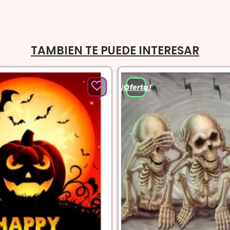
TAMBIEN TE PUEDE INTERESAR
¡Oferta!