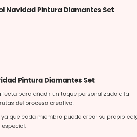
bol Navidad Pintura Diamantes Set
vidad Pintura Diamantes Set
rfecta para añadir un toque personalizado a la
rutas del proceso creativo.
ia, ya que cada miembro puede crear su propio col
 especial.