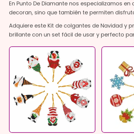
En Punto De Diamante nos especializamos en 
decoran, sino que también te permiten disfrut
Adquiere este Kit de colgantes de Navidad y p
brillante con un set fácil de usar y perfecto p