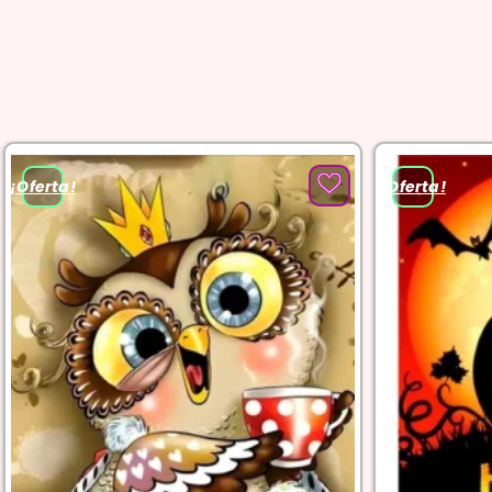
¡Oferta!
¡Oferta!