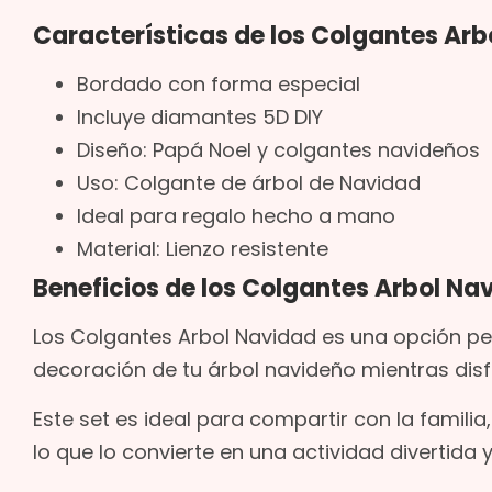
Características de los Colgantes Ar
Bordado con forma especial
Incluye diamantes 5D DIY
Diseño: Papá Noel y colgantes navideños
Uso: Colgante de árbol de Navidad
Ideal para regalo hecho a mano
Material: Lienzo resistente
Beneficios de los Colgantes Arbol Na
Los Colgantes Arbol Navidad es una opción pe
decoración de tu árbol navideño mientras disf
Este set es ideal para compartir con la famil
lo que lo convierte en una actividad divertida y