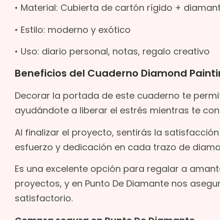
• Material: Cubierta de cartón rígido + diaman
• Estilo: moderno y exótico
• Uso: diario personal, notas, regalo creativo
Beneficios del Cuaderno Diamond Paintin
Decorar la portada de este cuaderno te permi
ayudándote a liberar el estrés mientras te con
Al finalizar el proyecto, sentirás la satisfacci
esfuerzo y dedicación en cada trazo de diama
Es una excelente opción para regalar a amant
proyectos, y en Punto De Diamante nos asegu
satisfactorio.