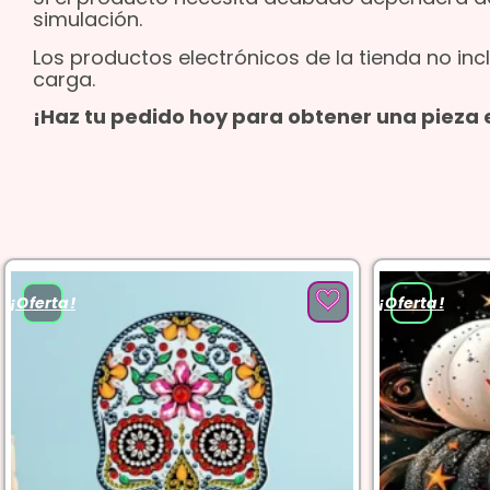
simulación.
Los productos electrónicos de la tienda no incl
carga.
¡Haz tu pedido hoy para obtener una pieza e
¡Oferta!
¡Oferta!