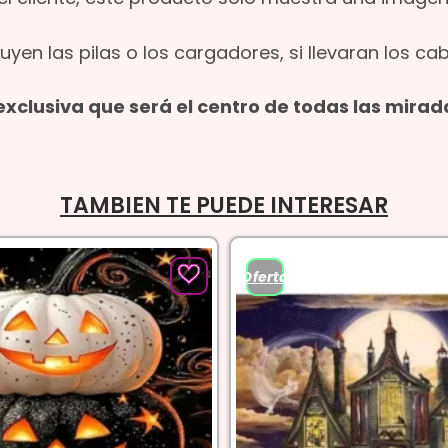
uyen las pilas o los cargadores, si llevaran los ca
xclusiva que será el centro de todas las mirad
TAMBIEN TE PUEDE INTERESAR
¡Oferta!