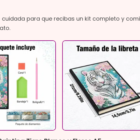
 cuidada para que recibas un kit completo y com
ato.