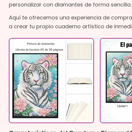
personalizar con diamantes de forma sencilla.
Aquí te ofrecemos una experiencia de compra
a crear tu propio cuaderno artístico de inmedi