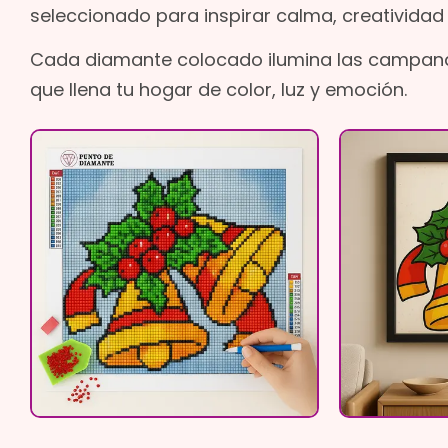
seleccionado para inspirar calma, creatividad
Cada diamante colocado ilumina las campanas
que llena tu hogar de color, luz y emoción.