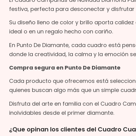
festiva, perfecta para desconectar y disfruta
Su diseño lleno de color y brillo aporta calid
ideal o en un regalo hecho con cariño.
En Punto De Diamante, cada cuadro está pensa
donde la creatividad, la calma y la emoción se
Compra segura en Punto De Diamante
Cada producto que ofrecemos está seleccion
quienes buscan algo más que un simple cuadr
Disfruta del arte en familia con el Cuadro C
inolvidables desde el primer diamante.
¿Que opinan los clientes del Cuadro C