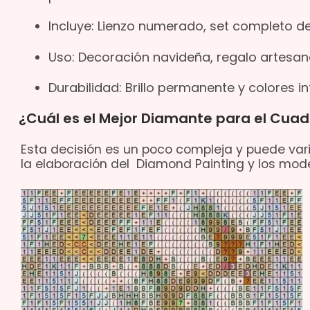
Incluye: Lienzo numerado, set completo de
Uso: Decoración navideña, regalo artesanal
Durabilidad: Brillo permanente y colores 
¿Cuál es el Mejor Diamante para el Cu
Esta decisión es un poco compleja y puede vari
la elaboración del Diamond Painting y los mode