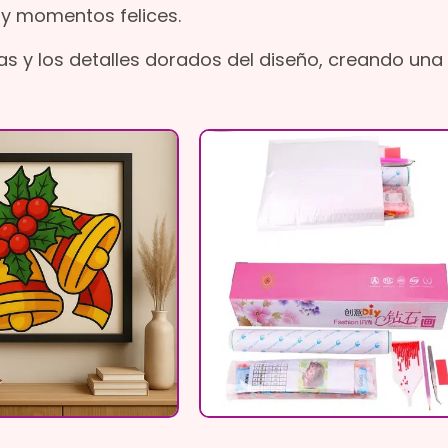
 y momentos felices.
 y los detalles dorados del diseño, creando una