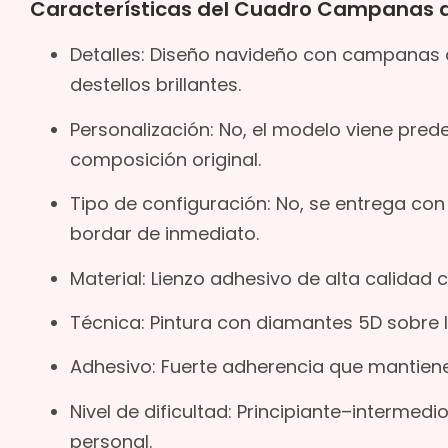
Características del Cuadro Campanas 
Detalles: Diseño navideño con campanas d
destellos brillantes.
Personalización: No, el modelo viene pred
composición original.
Tipo de configuración: No, se entrega co
bordar de inmediato.
Material: Lienzo adhesivo de alta calidad 
Técnica: Pintura con diamantes 5D sobre 
Adhesivo: Fuerte adherencia que mantiene
Nivel de dificultad: Principiante–intermedi
personal.