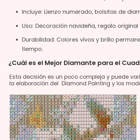
Incluye: Lienzo numerado, bolsitas de dia
Uso: Decoración navideña, regalo original 
Durabilidad: Colores vivos y brillo perma
tiempo.
¿Cuál es el Mejor Diamante para el Cuad
Esta decisión es un poco compleja y puede vari
la elaboración del Diamond Painting y los mode