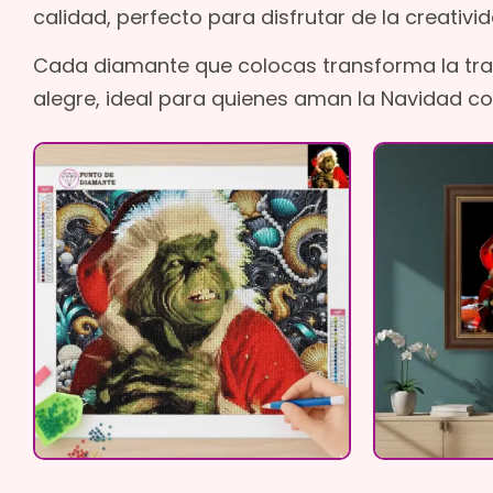
calidad, perfecto para disfrutar de la creativid
Cada diamante que colocas transforma la travi
alegre, ideal para quienes aman la Navidad co