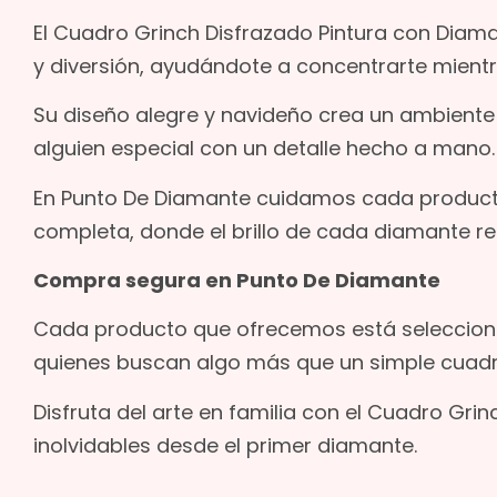
El Cuadro Grinch Disfrazado Pintura con Diam
y diversión, ayudándote a concentrarte mientr
Su diseño alegre y navideño crea un ambiente 
alguien especial con un detalle hecho a mano.
En Punto De Diamante cuidamos cada producto 
completa, donde el brillo de cada diamante ref
Compra segura en Punto De Diamante
Cada producto que ofrecemos está seleccion
quienes buscan algo más que un simple cuadr
Disfruta del arte en familia con el Cuadro Gr
inolvidables desde el primer diamante.