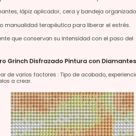
mantes, lápiz aplicador, cera y bandeja organizado
o manualidad terapéutica para liberar el estrés.
nente que conservan su intensidad con el paso del
ro Grinch Disfrazado Pintura con Diamante
ar de varios factores : Tipo de acabado, experienci
los a crear.