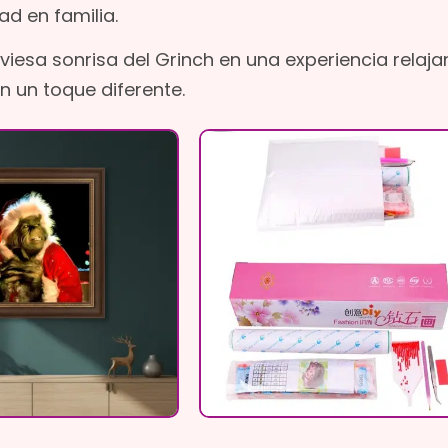
ad en familia.
esa sonrisa del Grinch en una experiencia relaja
n un toque diferente.