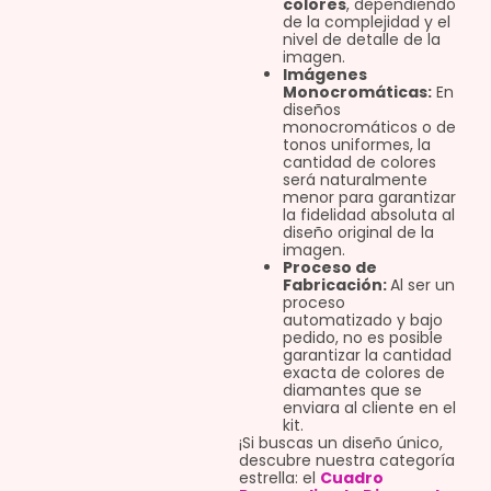
colores
, dependiendo
de la complejidad y el
nivel de detalle de la
imagen.
Imágenes
Monocromáticas:
En
diseños
monocromáticos o de
tonos uniformes, la
cantidad de colores
será naturalmente
menor para garantizar
la fidelidad absoluta al
diseño original de la
imagen.
Proceso de
Fabricación:
Al ser un
proceso
automatizado y bajo
pedido, no es posible
garantizar la cantidad
exacta de colores de
diamantes que se
enviara al cliente en el
kit.
¡Si buscas un diseño único,
descubre nuestra categoría
estrella: el
Cuadro