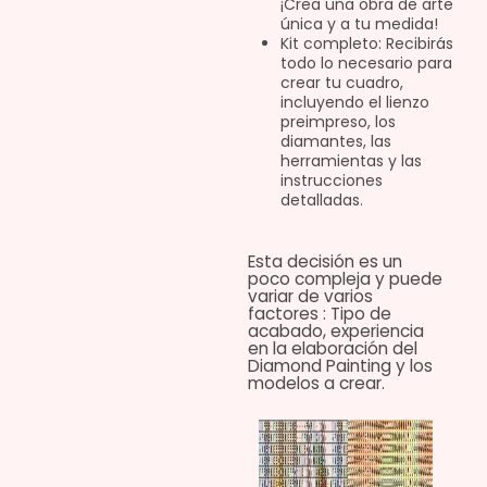
¡Crea una obra de arte
única y a tu medida!
Kit completo: Recibirás
todo lo necesario para
crear tu cuadro,
incluyendo el lienzo
preimpreso, los
diamantes, las
herramientas y las
instrucciones
detalladas.
Esta decisión es un
poco compleja y puede
variar de varios
factores : Tipo de
acabado, experiencia
en la elaboración del
Diamond Painting y los
modelos a crear.